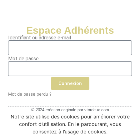
Espace Adhérents
Identifiant ou adresse e-mail
Mot de passe
Connexion
Mot de passe perdu ?
© 2024 création originale par
vtordeux.com
Notre site utilise des cookies pour améliorer votre
confort d’utilisation. En le parcourant, vous
consentez à l’usage de cookies.