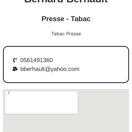
Presse - Tabac
Tabac Presse
0561491360
bberhault@yahoo.com