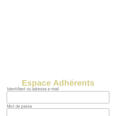
Espace Adhérents
Identifiant ou adresse e-mail
Mot de passe