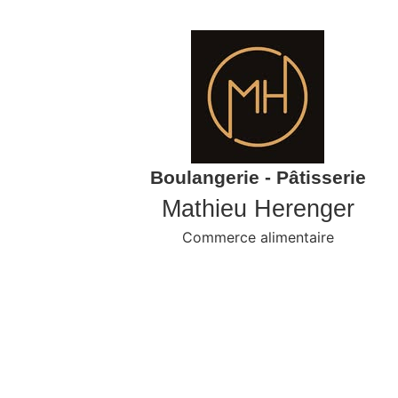
Boulangerie - Pâtisserie
Mathieu Herenger
Commerce alimentaire