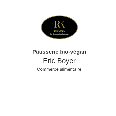
Pâtisserie bio-végan
Eric Boyer
Commerce alimentaire