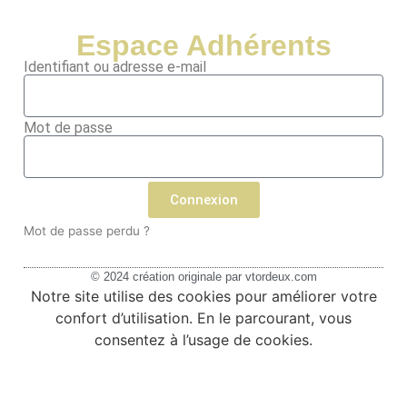
Espace Adhérents
Identifiant ou adresse e-mail
Mot de passe
Connexion
Mot de passe perdu ?
© 2024 création originale par
vtordeux.com
Notre site utilise des cookies pour améliorer votre
confort d’utilisation. En le parcourant, vous
consentez à l’usage de cookies.