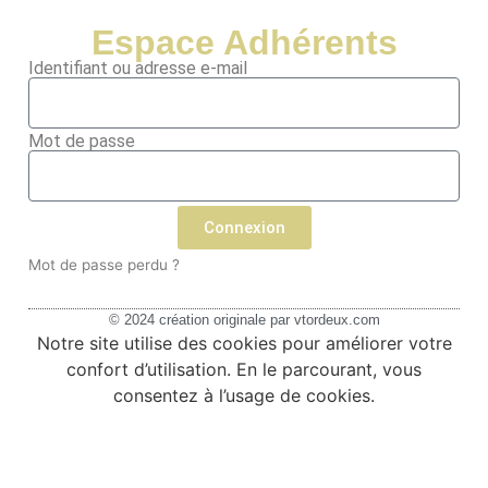
Espace Adhérents
Identifiant ou adresse e-mail
Mot de passe
Connexion
Mot de passe perdu ?
© 2024 création originale par
vtordeux.com
Notre site utilise des cookies pour améliorer votre
confort d’utilisation. En le parcourant, vous
consentez à l’usage de cookies.