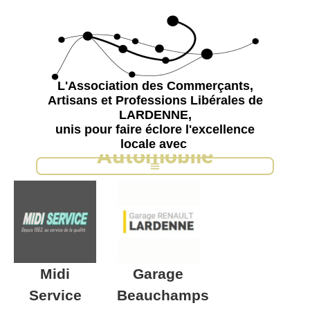
L'Association des Commerçants,
Artisans et Professions Libérales de
LARDENNE,
unis pour faire éclore l'excellence
locale avec
Automobile
Midi
Garage
Service
Beauchamps