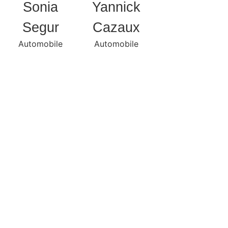
Sonia
Yannick
Segur
Cazaux
Automobile
Automobile